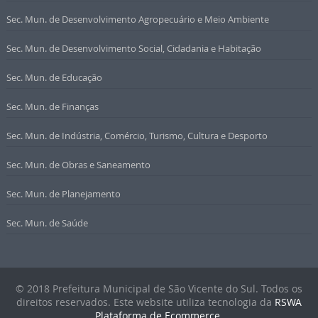
Sec. Mun. de Desenvolvimento Agropecuário e Meio Ambiente
Sec. Mun. de Desenvolvimento Social, Cidadania e Habitação
Sec. Mun. de Educação
Sec. Mun. de Finanças
Sec. Mun. de Indústria, Comércio, Turismo, Cultura e Desporto
Sec. Mun. de Obras e Saneamento
Sec. Mun. de Planejamento
Sec. Mun. de Saúde
© 2018 Prefeitura Municipal de São Vicente do Sul. Todos os
direitos reservados. Este website utiliza tecnologia da
RSWA
Plataforma de Ecommerce
.