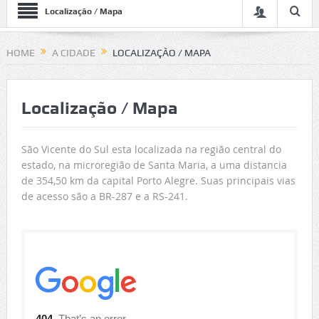
Localização / Mapa
HOME
A CIDADE
LOCALIZAÇÃO / MAPA
Localização / Mapa
São Vicente do Sul esta localizada na região central do
estado, na microregião de Santa Maria, a uma distancia
de 354,50 km da capital Porto Alegre. Suas principais vias
de acesso são a BR-287 e a RS-241.