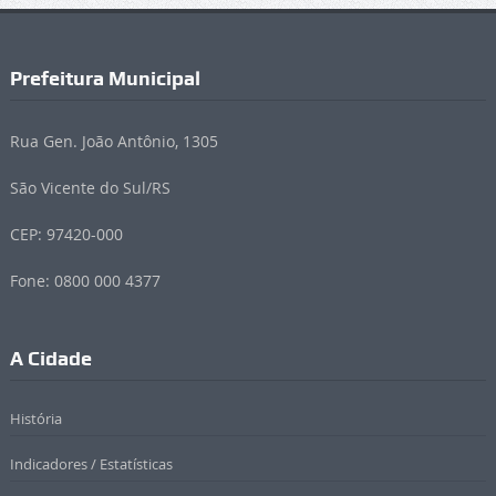
Prefeitura Municipal
Rua Gen. João Antônio, 1305
São Vicente do Sul/RS
CEP: 97420-000
Fone: 0800 000 4377
A Cidade
História
Indicadores / Estatísticas