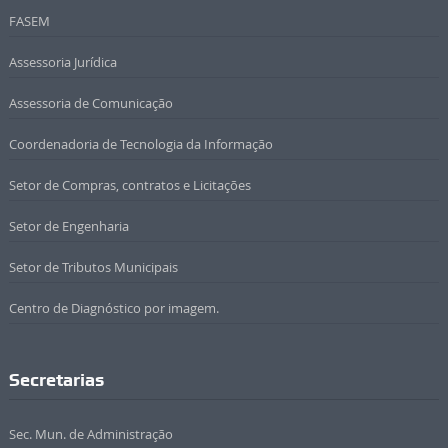
FASEM
Assessoria Jurídica
Assessoria de Comunicação
Coordenadoria de Tecnologia da Informação
Setor de Compras, contratos e Licitações
Setor de Engenharia
Setor de Tributos Municipais
Centro de Diagnóstico por imagem.
Secretarias
Sec. Mun. de Administração