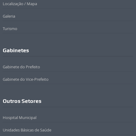
Localização / Mapa
Galeria
Turismo
Gabinetes
Gabinete do Prefeito
Gabinete do Vice-Prefeito
Outros Setores
Hospital Municipal
Unidades Básicas de Saúde