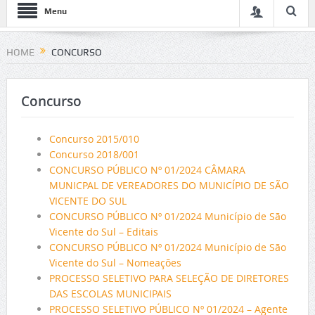
Menu
HOME
CONCURSO
Concurso
Concurso 2015/010
Concurso 2018/001
CONCURSO PÚBLICO Nº 01/2024 CÂMARA
MUNICPAL DE VEREADORES DO MUNICÍPIO DE SÃO
VICENTE DO SUL
CONCURSO PÚBLICO Nº 01/2024 Município de São
Vicente do Sul – Editais
CONCURSO PÚBLICO Nº 01/2024 Município de São
Vicente do Sul – Nomeações
PROCESSO SELETIVO PARA SELEÇÃO DE DIRETORES
DAS ESCOLAS MUNICIPAIS
PROCESSO SELETIVO PÚBLICO Nº 01/2024 – Agente