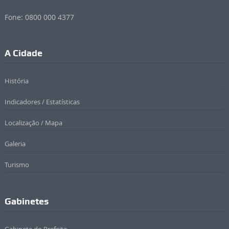
Fone: 0800 000 4377
A Cidade
História
Indicadores / Estatísticas
Localização / Mapa
Galeria
Turismo
Gabinetes