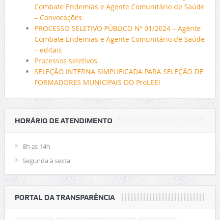
Combate Endemias e Agente Comunitário de Saúde
– Convocações
PROCESSO SELETIVO PÚBLICO Nº 01/2024 – Agente
Combate Endemias e Agente Comunitário de Saúde
– editais
Processos seletivos
SELEÇÃO INTERNA SIMPLIFICADA PARA SELEÇÃO DE
FORMADORES MUNICIPAIS DO ProLEEI
HORÁRIO DE ATENDIMENTO
8h as 14h
Segunda à sexta
PORTAL DA TRANSPARÊNCIA