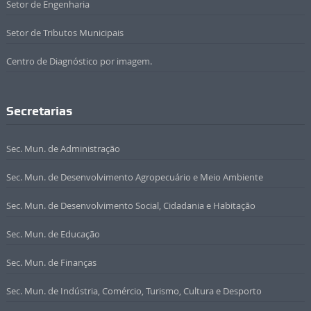
Setor de Engenharia
Setor de Tributos Municipais
Centro de Diagnóstico por imagem.
Secretarias
Sec. Mun. de Administração
Sec. Mun. de Desenvolvimento Agropecuário e Meio Ambiente
Sec. Mun. de Desenvolvimento Social, Cidadania e Habitação
Sec. Mun. de Educação
Sec. Mun. de Finanças
Sec. Mun. de Indústria, Comércio, Turismo, Cultura e Desporto