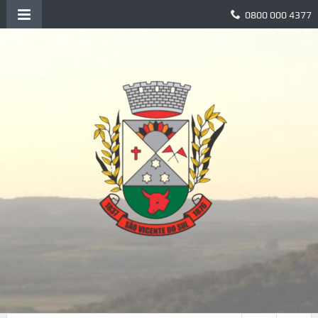
0800 000 4377