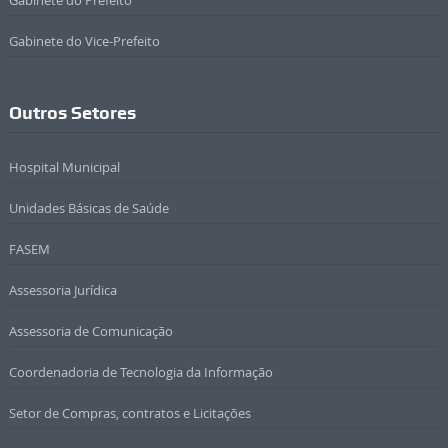
Gabinete do Prefeito
Gabinete do Vice-Prefeito
Outros Setores
Hospital Municipal
Unidades Básicas de Saúde
FASEM
Assessoria Jurídica
Assessoria de Comunicação
Coordenadoria de Tecnologia da Informação
Setor de Compras, contratos e Licitações