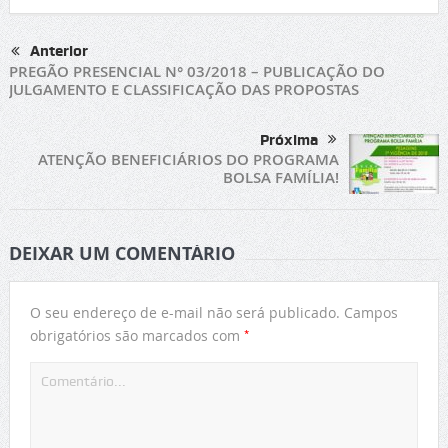
Anterior
PREGÃO PRESENCIAL N° 03/2018 – PUBLICAÇÃO DO
JULGAMENTO E CLASSIFICAÇÃO DAS PROPOSTAS
Próxima
ATENÇÃO BENEFICIÁRIOS DO PROGRAMA
BOLSA FAMÍLIA!
DEIXAR UM COMENTÁRIO
O seu endereço de e-mail não será publicado.
Campos
*
obrigatórios são marcados com