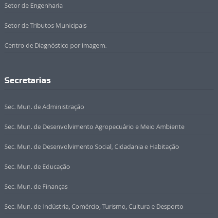
Setor de Engenharia
Setor de Tributos Municipais
Centro de Diagnóstico por imagem.
Secretarias
Sec. Mun. de Administração
Sec. Mun. de Desenvolvimento Agropecuário e Meio Ambiente
Sec. Mun. de Desenvolvimento Social, Cidadania e Habitação
Sec. Mun. de Educação
Sec. Mun. de Finanças
Sec. Mun. de Indústria, Comércio, Turismo, Cultura e Desporto