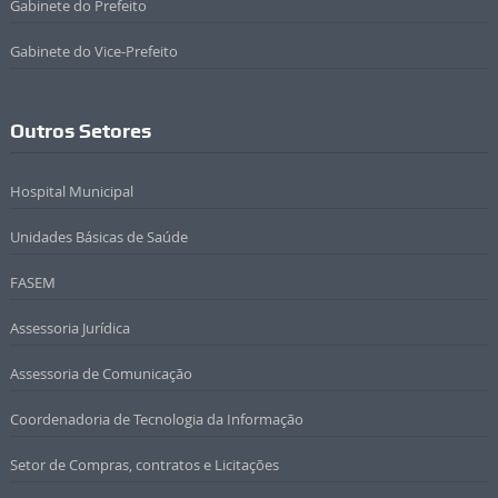
Gabinete do Prefeito
Gabinete do Vice-Prefeito
Outros Setores
Hospital Municipal
Unidades Básicas de Saúde
FASEM
Assessoria Jurídica
Assessoria de Comunicação
Coordenadoria de Tecnologia da Informação
Setor de Compras, contratos e Licitações