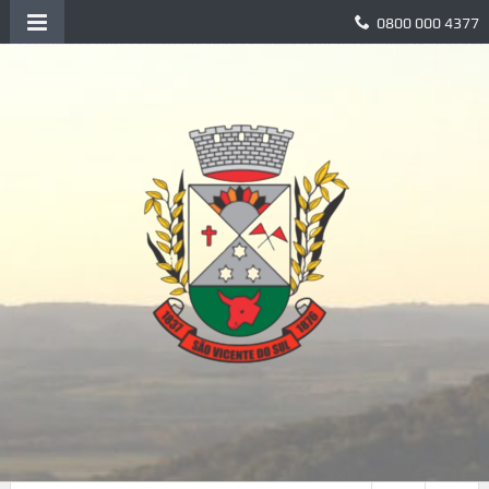
0800 000 4377