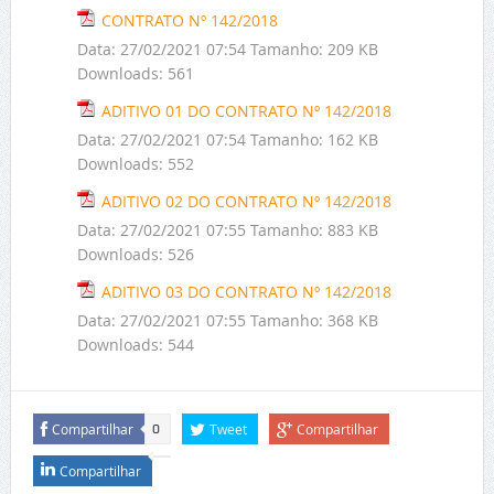
CONTRATO Nº 142/2018
Data:
27/02/2021 07:54
Tamanho:
209 KB
Downloads:
561
ADITIVO 01 DO CONTRATO Nº 142/2018
Data:
27/02/2021 07:54
Tamanho:
162 KB
Downloads:
552
ADITIVO 02 DO CONTRATO Nº 142/2018
Data:
27/02/2021 07:55
Tamanho:
883 KB
Downloads:
526
ADITIVO 03 DO CONTRATO Nº 142/2018
Data:
27/02/2021 07:55
Tamanho:
368 KB
Downloads:
544
Compartilhar
Tweet
Compartilhar
0
Compartilhar