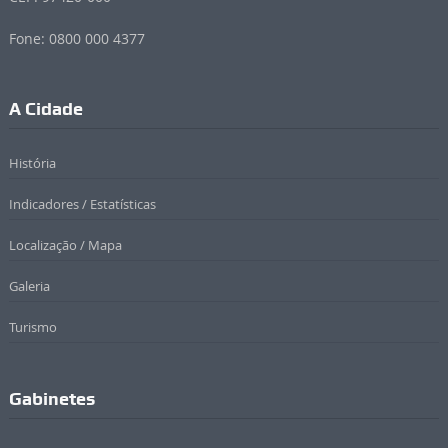
Fone: 0800 000 4377
A Cidade
História
Indicadores / Estatísticas
Localização / Mapa
Galeria
Turismo
Gabinetes