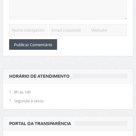
HORÁRIO DE ATENDIMENTO
8h as 14h
Segunda à sexta
PORTAL DA TRANSPARÊNCIA