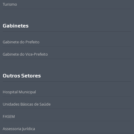
Turismo
Gabinetes
Gabinete do Prefeito
Gabinete do Vice-Prefeito
Outros Setores
Hospital Municipal
Unidades Básicas de Saúde
FASEM
Assessoria Jurídica