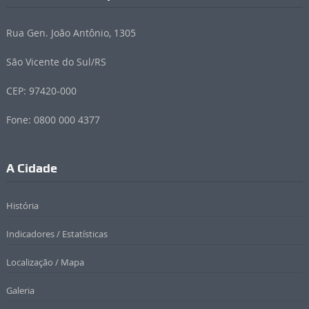
Rua Gen. João Antônio, 1305
São Vicente do Sul/RS
CEP: 97420-000
Fone: 0800 000 4377
A Cidade
História
Indicadores / Estatísticas
Localização / Mapa
Galeria