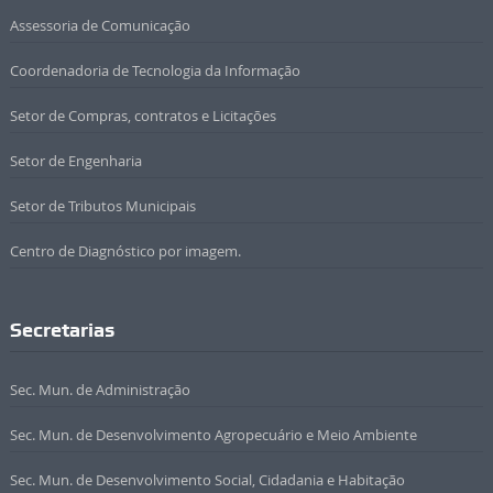
Assessoria de Comunicação
Coordenadoria de Tecnologia da Informação
Setor de Compras, contratos e Licitações
Setor de Engenharia
Setor de Tributos Municipais
Centro de Diagnóstico por imagem.
Secretarias
Sec. Mun. de Administração
Sec. Mun. de Desenvolvimento Agropecuário e Meio Ambiente
Sec. Mun. de Desenvolvimento Social, Cidadania e Habitação