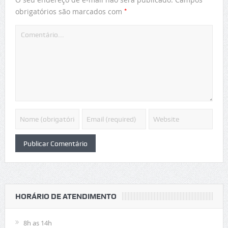
*
obrigatórios são marcados com
HORÁRIO DE ATENDIMENTO
8h as 14h