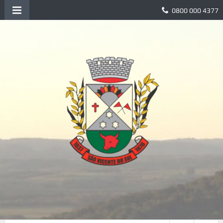
0800 000 4377