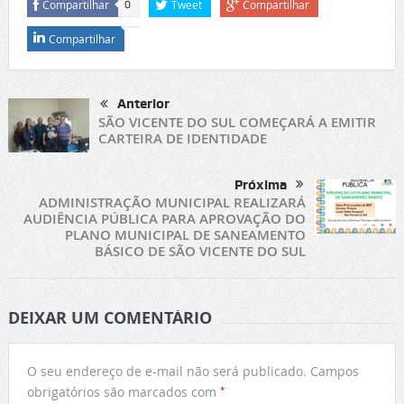
Compartilhar
Tweet
Compartilhar
0
Compartilhar
Anterior
SÃO VICENTE DO SUL COMEÇARÁ A EMITIR
CARTEIRA DE IDENTIDADE
Próxima
ADMINISTRAÇÃO MUNICIPAL REALIZARÁ
AUDIÊNCIA PÚBLICA PARA APROVAÇÃO DO
PLANO MUNICIPAL DE SANEAMENTO
BÁSICO DE SÃO VICENTE DO SUL
DEIXAR UM COMENTÁRIO
O seu endereço de e-mail não será publicado.
Campos
*
obrigatórios são marcados com