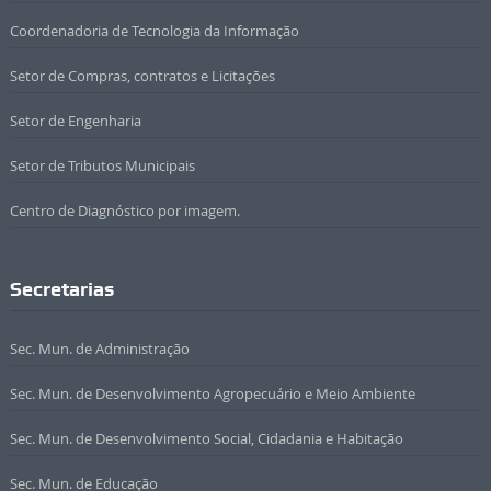
Coordenadoria de Tecnologia da Informação
Setor de Compras, contratos e Licitações
Setor de Engenharia
Setor de Tributos Municipais
Centro de Diagnóstico por imagem.
Secretarias
Sec. Mun. de Administração
Sec. Mun. de Desenvolvimento Agropecuário e Meio Ambiente
Sec. Mun. de Desenvolvimento Social, Cidadania e Habitação
Sec. Mun. de Educação