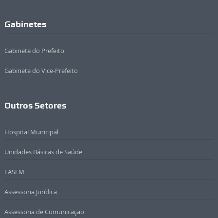
Gabinetes
Gabinete do Prefeito
Gabinete do Vice-Prefeito
Outros Setores
Hospital Municipal
Unidades Básicas de Saúde
FASEM
Assessoria Jurídica
Assessoria de Comunicação