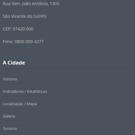
Rua Gen. João Antônio, 1305
São Vicente do Sul/RS
CEP: 97420-000
Fone: 0800 000 4377
A Cidade
História
Indicadores / Estatísticas
Localização / Mapa
Galeria
Turismo