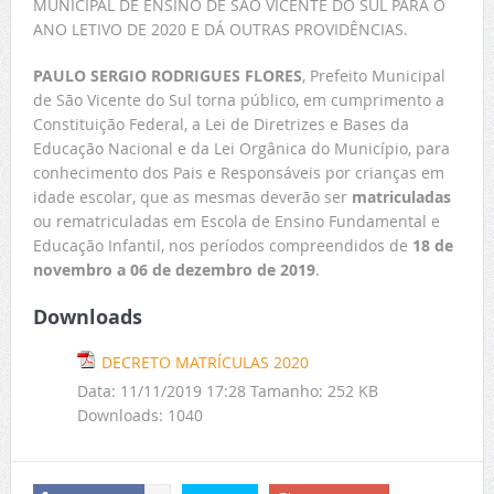
MUNICIPAL DE ENSINO DE SÃO VICENTE DO SUL PARA O
ANO LETIVO DE 2020 E DÁ OUTRAS PROVIDÊNCIAS.
PAULO SERGIO RODRIGUES FLORES
, Prefeito Municipal
de São Vicente do Sul torna público, em cumprimento a
Constituição Federal, a Lei de Diretrizes e Bases da
Educação Nacional e da Lei Orgânica do Município, para
conhecimento dos Pais e Responsáveis por crianças em
idade escolar, que as mesmas deverão ser
matriculadas
ou rematriculadas em Escola de Ensino Fundamental e
Educação Infantil, nos períodos compreendidos de
18 de
novembro a 06 de dezembro de 2019
.
Downloads
DECRETO MATRÍCULAS 2020
Data:
11/11/2019 17:28
Tamanho:
252 KB
Downloads:
1040