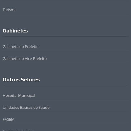
Turismo
Gabinetes
Gabinete do Prefeito
Gabinete do Vice-Prefeito
Outros Setores
Hospital Municipal
Unidades Básicas de Saúde
FASEM