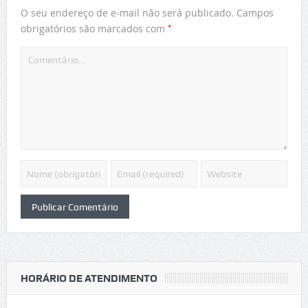
O seu endereço de e-mail não será publicado.
Campos
*
obrigatórios são marcados com
HORÁRIO DE ATENDIMENTO