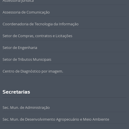
Assessoria Jurídica
Assessoria de Comunicação
Coordenadoria de Tecnologia da Informação
Setor de Compras, contratos e Licitações
Setor de Engenharia
Setor de Tributos Municipais
Centro de Diagnóstico por imagem.
Secretarias
Sec. Mun. de Administração
Sec. Mun. de Desenvolvimento Agropecuário e Meio Ambiente