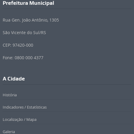
Prefeitura Municipal
Rua Gen. João Antônio, 1305
São Vicente do Sul/RS
CEP: 97420-000
Fone: 0800 000 4377
A Cidade
História
Indicadores / Estatísticas
Localização / Mapa
Galeria