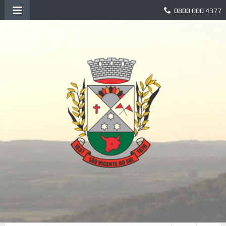
0800 000 4377