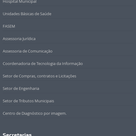
Hospital Municipal
Unidades Básicas de Saúde
FASEM
Assessoria Jurídica
Assessoria de Comunicação
Coordenadoria de Tecnologia da Informação
Setor de Compras, contratos e Licitações
Setor de Engenharia
Setor de Tributos Municipais
Centro de Diagnóstico por imagem.
Secretarias