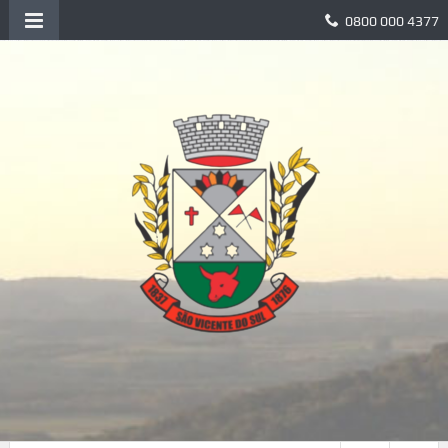
0800 000 4377