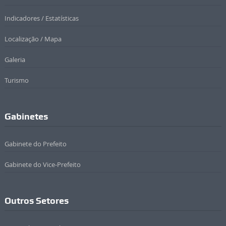
Indicadores / Estatísticas
Localização / Mapa
Galeria
Turismo
Gabinetes
Gabinete do Prefeito
Gabinete do Vice-Prefeito
Outros Setores