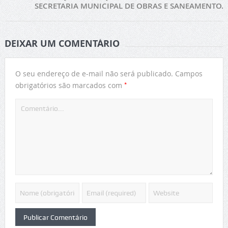
SECRETARIA MUNICIPAL DE OBRAS E SANEAMENTO.
DEIXAR UM COMENTÁRIO
O seu endereço de e-mail não será publicado.
Campos
*
obrigatórios são marcados com