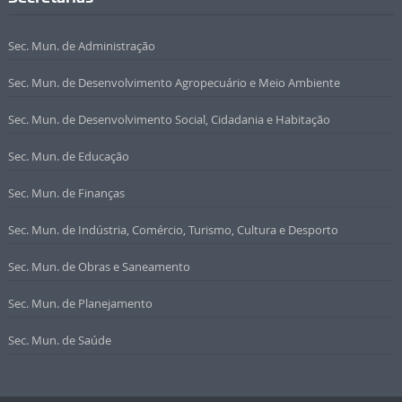
Sec. Mun. de Administração
Sec. Mun. de Desenvolvimento Agropecuário e Meio Ambiente
Sec. Mun. de Desenvolvimento Social, Cidadania e Habitação
Sec. Mun. de Educação
Sec. Mun. de Finanças
Sec. Mun. de Indústria, Comércio, Turismo, Cultura e Desporto
Sec. Mun. de Obras e Saneamento
Sec. Mun. de Planejamento
Sec. Mun. de Saúde