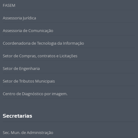
FASEM
Assessoria Jurídica
Assessoria de Comunicação
Coordenadoria de Tecnologia da Informação
Setor de Compras, contratos e Licitações
Setor de Engenharia
Setor de Tributos Municipais
Centro de Diagnóstico por imagem.
Secretarias
Sec. Mun. de Administração