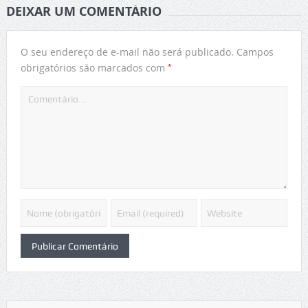
DEIXAR UM COMENTÁRIO
O seu endereço de e-mail não será publicado.
Campos
*
obrigatórios são marcados com