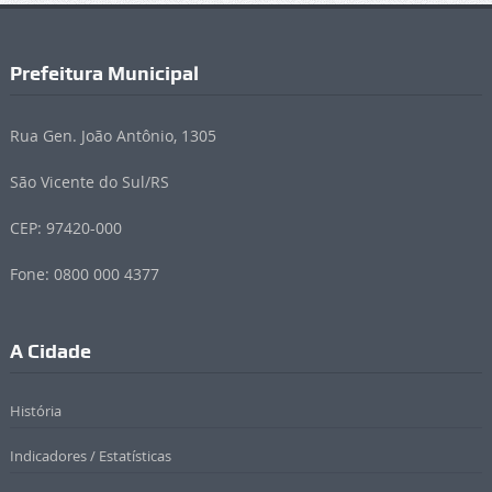
Prefeitura Municipal
Rua Gen. João Antônio, 1305
São Vicente do Sul/RS
CEP: 97420-000
Fone: 0800 000 4377
A Cidade
História
Indicadores / Estatísticas