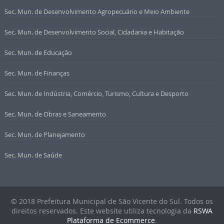
Sec. Mun. de Desenvolvimento Agropecuário e Meio Ambiente
Sec. Mun. de Desenvolvimento Social, Cidadania e Habitação
Sec. Mun. de Educação
Sec. Mun. de Finanças
Sec. Mun. de Indústria, Comércio, Turismo, Cultura e Desporto
Sec. Mun. de Obras e Saneamento
Sec. Mun. de Planejamento
Sec. Mun. de Saúde
© 2018 Prefeitura Municipal de São Vicente do Sul. Todos os
direitos reservados. Este website utiliza tecnologia da
RSWA
Plataforma de Ecommerce
.