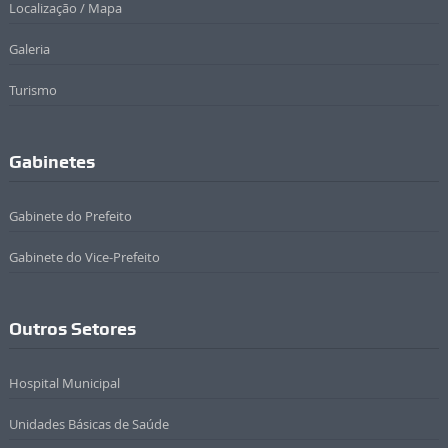
Localização / Mapa
Galeria
Turismo
Gabinetes
Gabinete do Prefeito
Gabinete do Vice-Prefeito
Outros Setores
Hospital Municipal
Unidades Básicas de Saúde