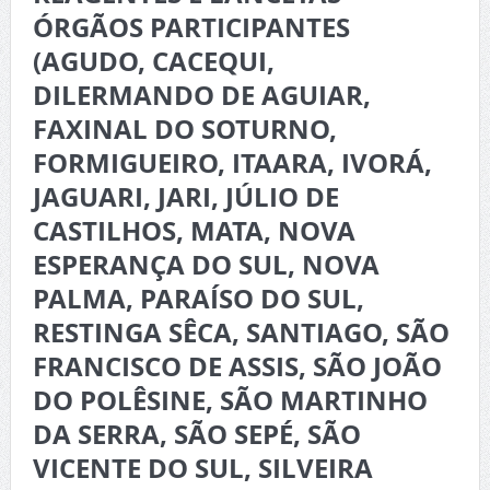
ÓRGÃOS PARTICIPANTES
(AGUDO, CACEQUI,
DILERMANDO DE AGUIAR,
FAXINAL DO SOTURNO,
FORMIGUEIRO, ITAARA, IVORÁ,
JAGUARI, JARI, JÚLIO DE
CASTILHOS, MATA, NOVA
ESPERANÇA DO SUL, NOVA
PALMA, PARAÍSO DO SUL,
RESTINGA SÊCA, SANTIAGO, SÃO
FRANCISCO DE ASSIS, SÃO JOÃO
DO POLÊSINE, SÃO MARTINHO
DA SERRA, SÃO SEPÉ, SÃO
VICENTE DO SUL, SILVEIRA