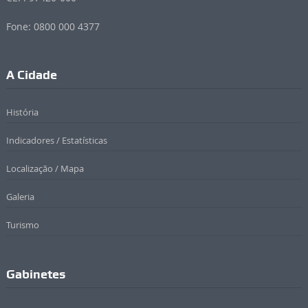
Fone: 0800 000 4377
A Cidade
História
Indicadores / Estatísticas
Localização / Mapa
Galeria
Turismo
Gabinetes