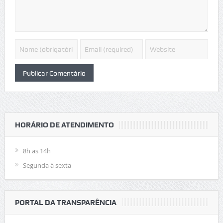
HORÁRIO DE ATENDIMENTO
8h as 14h
Segunda à sexta
PORTAL DA TRANSPARÊNCIA