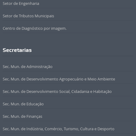
Setor de Engenharia
Setor de Tributos Municipais
Centro de Diagnóstico por imagem.
Secretarias
Sec. Mun. de Administração
Sec. Mun. de Desenvolvimento Agropecuário e Meio Ambiente
Sec. Mun. de Desenvolvimento Social, Cidadania e Habitação
Sec. Mun. de Educação
Sec. Mun. de Finanças
Sec. Mun. de Indústria, Comércio, Turismo, Cultura e Desporto