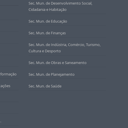
Sec. Mun. de Desenvolvimento Social,
Cidadania e Habitação
Sec. Mun. de Educação
Sec. Mun. de Finanças
Sec. Mun. de Indústria, Comércio, Turismo,
Cultura e Desporto
Sec. Mun. de Obras e Saneamento
nformação
Sec. Mun. de Planejamento
tações
Sec. Mun. de Saúde
.