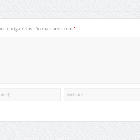
*
s obrigatórios são marcados com