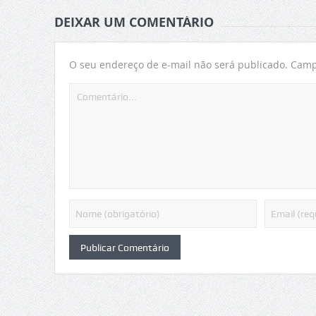
DEIXAR UM COMENTÁRIO
O seu endereço de e-mail não será publicado.
Campo