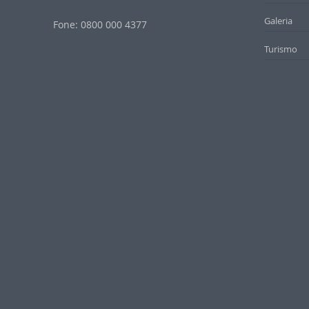
Galeria
Fone: 0800 000 4377
Turismo