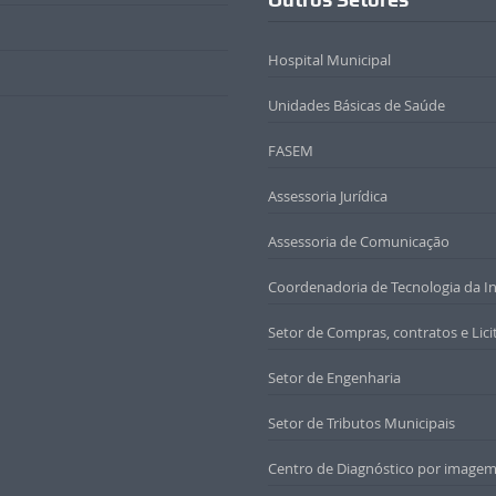
Hospital Municipal
Unidades Básicas de Saúde
FASEM
Assessoria Jurídica
Assessoria de Comunicação
Coordenadoria de Tecnologia da I
Setor de Compras, contratos e Lici
Setor de Engenharia
Setor de Tributos Municipais
Centro de Diagnóstico por imagem