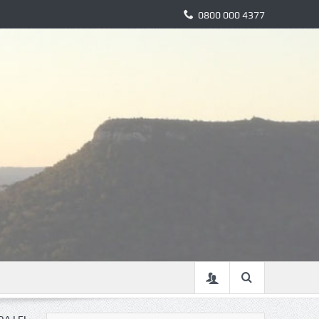
0800 000 4377