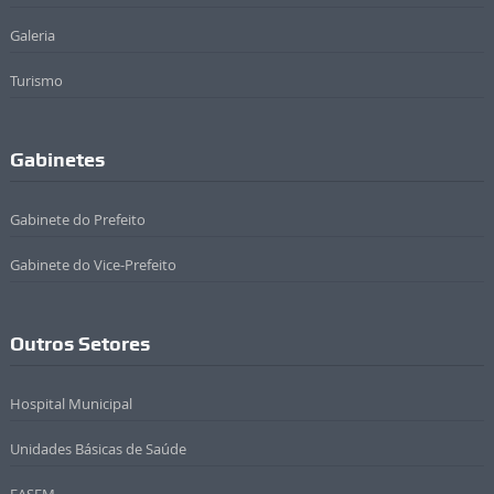
Galeria
Turismo
Gabinetes
Gabinete do Prefeito
Gabinete do Vice-Prefeito
Outros Setores
Hospital Municipal
Unidades Básicas de Saúde