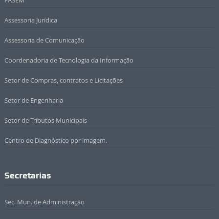
FASEM
Assessoria Jurídica
Assessoria de Comunicação
Coordenadoria de Tecnologia da Informação
Setor de Compras, contratos e Licitações
Setor de Engenharia
Setor de Tributos Municipais
Centro de Diagnóstico por imagem.
Secretarias
Sec. Mun. de Administração