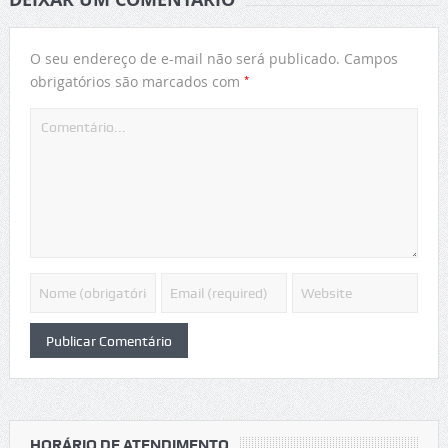
O seu endereço de e-mail não será publicado.
Campos
*
obrigatórios são marcados com
HORÁRIO DE ATENDIMENTO