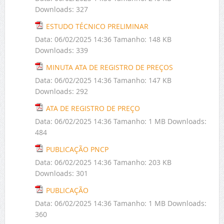
Downloads:
327
ESTUDO TÉCNICO PRELIMINAR
Data:
06/02/2025 14:36
Tamanho:
148 KB
Downloads:
339
MINUTA ATA DE REGISTRO DE PREÇOS
Data:
06/02/2025 14:36
Tamanho:
147 KB
Downloads:
292
ATA DE REGISTRO DE PREÇO
Data:
06/02/2025 14:36
Tamanho:
1 MB
Downloads:
484
PUBLICAÇÃO PNCP
Data:
06/02/2025 14:36
Tamanho:
203 KB
Downloads:
301
PUBLICAÇÃO
Data:
06/02/2025 14:36
Tamanho:
1 MB
Downloads:
360