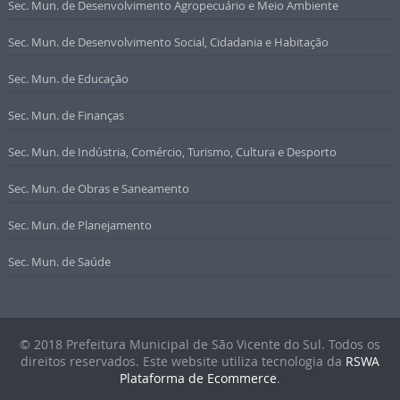
Sec. Mun. de Desenvolvimento Agropecuário e Meio Ambiente
Sec. Mun. de Desenvolvimento Social, Cidadania e Habitação
Sec. Mun. de Educação
Sec. Mun. de Finanças
Sec. Mun. de Indústria, Comércio, Turismo, Cultura e Desporto
Sec. Mun. de Obras e Saneamento
Sec. Mun. de Planejamento
Sec. Mun. de Saúde
© 2018 Prefeitura Municipal de São Vicente do Sul. Todos os
direitos reservados. Este website utiliza tecnologia da
RSWA
Plataforma de Ecommerce
.