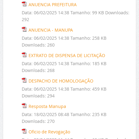
ANUENCIA PREFEITURA
Data:
06/02/2025 14:38
Tamanho:
99 KB
Downloads:
292
ANUENCIA - MANUPA
Data:
06/02/2025 14:38
Tamanho:
258 KB
Downloads:
260
EXTRATO DE DISPENSA DE LICITAÇÃO
Data:
06/02/2025 14:38
Tamanho:
185 KB
Downloads:
268
DESPACHO DE HOMOLOGAÇÃO
Data:
06/02/2025 14:38
Tamanho:
459 KB
Downloads:
294
Resposta Manupa
Data:
18/02/2025 08:48
Tamanho:
235 KB
Downloads:
270
Oficio de Revogação