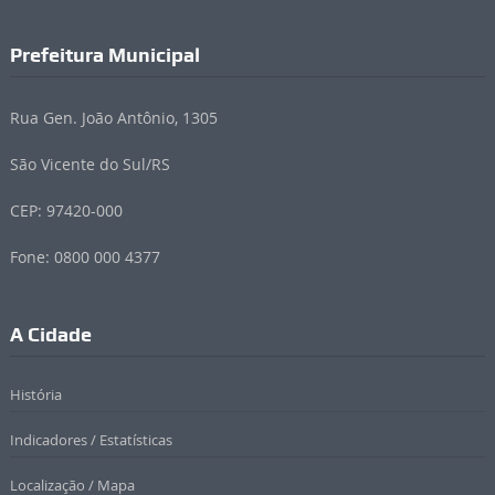
Prefeitura Municipal
Rua Gen. João Antônio, 1305
São Vicente do Sul/RS
CEP: 97420-000
Fone: 0800 000 4377
A Cidade
História
Indicadores / Estatísticas
Localização / Mapa