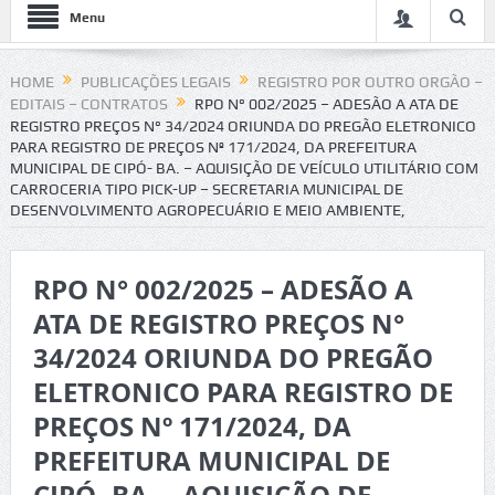
Menu
HOME
PUBLICAÇÕES LEGAIS
REGISTRO POR OUTRO ORGÃO –
EDITAIS – CONTRATOS
RPO N° 002/2025 – ADESÃO A ATA DE
REGISTRO PREÇOS N° 34/2024 ORIUNDA DO PREGÃO ELETRONICO
PARA REGISTRO DE PREÇOS Nº 171/2024, DA PREFEITURA
MUNICIPAL DE CIPÓ- BA. – AQUISIÇÃO DE VEÍCULO UTILITÁRIO COM
CARROCERIA TIPO PICK-UP – SECRETARIA MUNICIPAL DE
DESENVOLVIMENTO AGROPECUÁRIO E MEIO AMBIENTE,
RPO N° 002/2025 – ADESÃO A
ATA DE REGISTRO PREÇOS N°
34/2024 ORIUNDA DO PREGÃO
ELETRONICO PARA REGISTRO DE
PREÇOS Nº 171/2024, DA
PREFEITURA MUNICIPAL DE