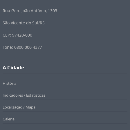
Rua Gen. João Antônio, 1305
São Vicente do Sul/RS
CEP: 97420-000
Fone: 0800 000 4377
A Cidade
História
Indicadores / Estatísticas
Localização / Mapa
Galeria