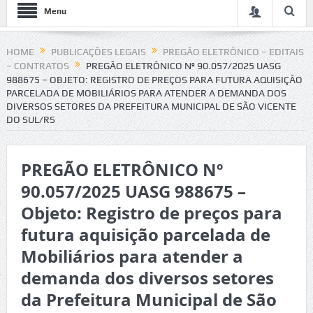
Menu
HOME
PUBLICAÇÕES LEGAIS
PREGÃO ELETRÔNICO – EDITAIS
– CONTRATOS
PREGÃO ELETRÔNICO Nº 90.057/2025 UASG
988675 – OBJETO: REGISTRO DE PREÇOS PARA FUTURA AQUISIÇÃO
PARCELADA DE MOBILIÁRIOS PARA ATENDER A DEMANDA DOS
DIVERSOS SETORES DA PREFEITURA MUNICIPAL DE SÃO VICENTE
DO SUL/RS
PREGÃO ELETRÔNICO Nº
90.057/2025 UASG 988675 –
Objeto: Registro de preços para
futura aquisição parcelada de
Mobiliários para atender a
demanda dos diversos setores
da Prefeitura Municipal de São