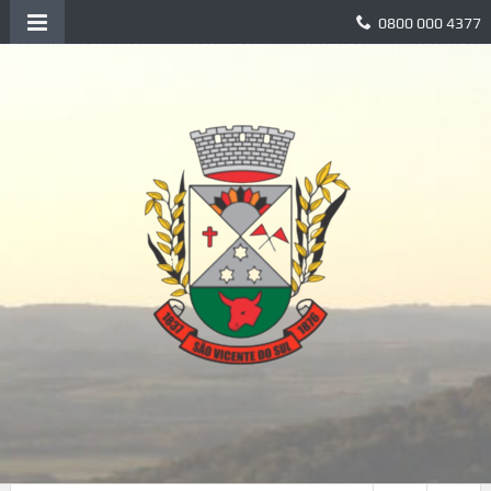
0800 000 4377