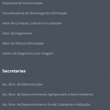
Assessoria de Comunicação
Coordenadoria de Tecnologia da Informação
Setor de Compras, contratos e Licitações
Setor de Engenharia
Setor de Tributos Municipais
Centro de Diagnóstico por imagem.
Secretarias
Sec. Mun. de Administração
Sec. Mun. de Desenvolvimento Agropecuário e Meio Ambiente
Sec. Mun. de Desenvolvimento Social, Cidadania e Habitação