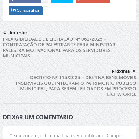
Compartilhar
Anterior
INEXIGIBILIDADE DE LICITAÇÃO Nº 062/2025 –
CONTRATAÇÃO DE PALESTRANTE PARA MINISTRAR
PALESTRA MOTIVACIONAL PARA OS SERVIDORES
MUNICIPAIS.
Próxima
DECRETO N° 115/2025 – DESTINA BENS MÓVEIS
INSERVÍVEIS QUE INTEGRAM O PATRIMÔNIO PÚBLICO
MUNICIPAL, PARA SEREM LEILOADOS EM PROCESSO
LICITATÓRIO.
DEIXAR UM COMENTÁRIO
O seu endereço de e-mail não será publicado.
Campos