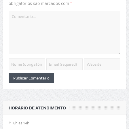
*
obrigatórios são marcados com
HORÁRIO DE ATENDIMENTO
8h as 14h