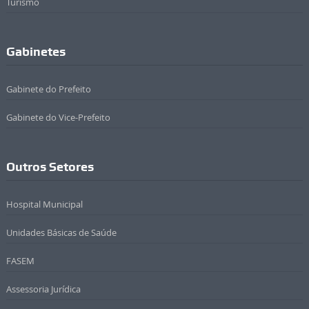
Turismo
Gabinetes
Gabinete do Prefeito
Gabinete do Vice-Prefeito
Outros Setores
Hospital Municipal
Unidades Básicas de Saúde
FASEM
Assessoria Jurídica