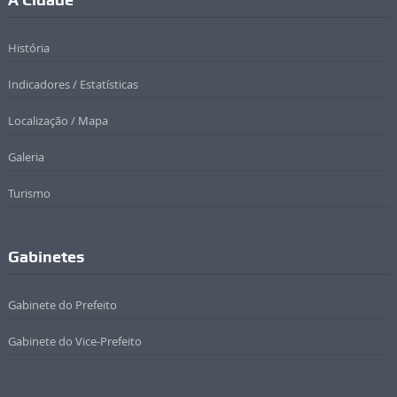
História
Indicadores / Estatísticas
Localização / Mapa
Galeria
Turismo
Gabinetes
Gabinete do Prefeito
Gabinete do Vice-Prefeito