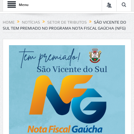
Menu
HOME
NOTÍCIAS
SETOR DE TRIBUTOS
SÃO VICENTE DO
SUL TEM PREMIADO NO PROGRAMA NOTA FISCAL GAÚCHA (NFG)