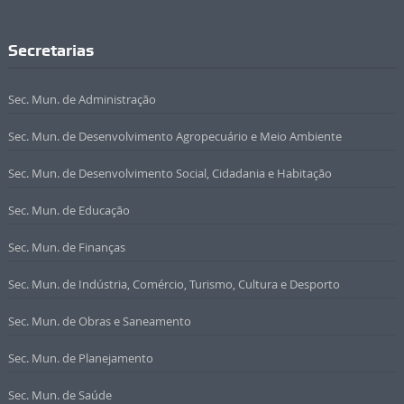
Secretarias
Sec. Mun. de Administração
Sec. Mun. de Desenvolvimento Agropecuário e Meio Ambiente
Sec. Mun. de Desenvolvimento Social, Cidadania e Habitação
Sec. Mun. de Educação
Sec. Mun. de Finanças
Sec. Mun. de Indústria, Comércio, Turismo, Cultura e Desporto
Sec. Mun. de Obras e Saneamento
Sec. Mun. de Planejamento
Sec. Mun. de Saúde