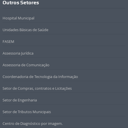
Outros Setores
Hospital Municipal
Unidades Básicas de Saúde
FASEM
Assessoria Jurídica
Assessoria de Comunicação
Coordenadoria de Tecnologia da Informação
Setor de Compras, contratos e Licitações
Setor de Engenharia
Setor de Tributos Municipais
Centro de Diagnóstico por imagem.