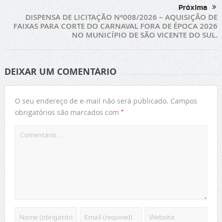
Próxima
DISPENSA DE LICITAÇÃO N°008/2026 – AQUISIÇÃO DE
FAIXAS PARA CORTE DO CARNAVAL FORA DE ÉPOCA 2026
NO MUNICÍPIO DE SÃO VICENTE DO SUL.
DEIXAR UM COMENTÁRIO
O seu endereço de e-mail não será publicado.
Campos
*
obrigatórios são marcados com