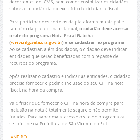
decorrentes do ICMS, bem como sensibilizar os cidadãos
sobre a importância do exercício da cidadania fiscal.
Para participar dos sorteios da plataforma municipal e
também da plataforma estadual,
o cidadão deve acessar
o site do programa Nota Fiscal Gaúcha
(
www.nfg.sefaz.rs.gov.br
) e se cadastrar no programa
.
Ao se cadastrar, além dos dados, o cidadão deve indicar
entidades que serão beneficiadas com o repasse de
recursos do programa.
Após realizar o cadastro e indicar as entidades, o cidadão
precisa fornecer e pedir a inclusão do seu CPF na nota
fiscal, na hora da compra.
Vale frisar que fornecer o CPF na hora da compra para
inclusão na nota é totalmente seguro e não permite
fraudes. Para saber mais, acesse o site do programa ou
se informe na Prefeitura de São Vicente do Sul.
JANEIRO