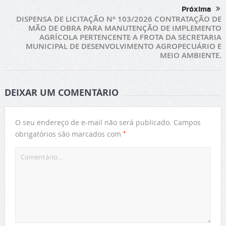
Próxima
DISPENSA DE LICITAÇÃO Nº 103/2026 CONTRATAÇÃO DE
MÃO DE OBRA PARA MANUTENÇÃO DE IMPLEMENTO
AGRÍCOLA PERTENCENTE A FROTA DA SECRETARIA
MUNICIPAL DE DESENVOLVIMENTO AGROPECUÁRIO E
MEIO AMBIENTE.
DEIXAR UM COMENTÁRIO
O seu endereço de e-mail não será publicado.
Campos
*
obrigatórios são marcados com