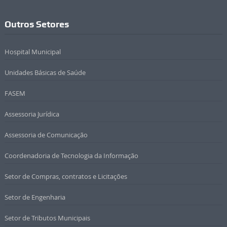
Outros Setores
Hospital Municipal
Unidades Básicas de Saúde
FASEM
Assessoria Jurídica
Assessoria de Comunicação
Coordenadoria de Tecnologia da Informação
Setor de Compras, contratos e Licitações
Setor de Engenharia
Setor de Tributos Municipais