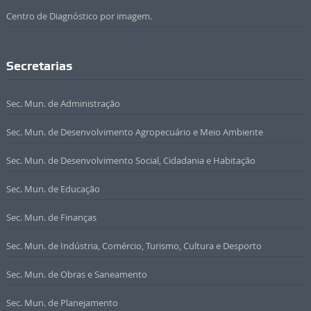
Centro de Diagnóstico por imagem.
Secretarias
Sec. Mun. de Administração
Sec. Mun. de Desenvolvimento Agropecuário e Meio Ambiente
Sec. Mun. de Desenvolvimento Social, Cidadania e Habitação
Sec. Mun. de Educação
Sec. Mun. de Finanças
Sec. Mun. de Indústria, Comércio, Turismo, Cultura e Desporto
Sec. Mun. de Obras e Saneamento
Sec. Mun. de Planejamento