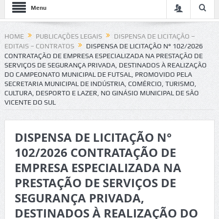
Menu
HOME
PUBLICAÇÕES LEGAIS
DISPENSA DE LICITAÇÃO –
EDITAIS – CONTRATOS
DISPENSA DE LICITAÇÃO N° 102/2026
CONTRATAÇÃO DE EMPRESA ESPECIALIZADA NA PRESTAÇÃO DE
SERVIÇOS DE SEGURANÇA PRIVADA, DESTINADOS À REALIZAÇÃO
DO CAMPEONATO MUNICIPAL DE FUTSAL, PROMOVIDO PELA
SECRETARIA MUNICIPAL DE INDÚSTRIA, COMÉRCIO, TURISMO,
CULTURA, DESPORTO E LAZER, NO GINÁSIO MUNICIPAL DE SÃO
VICENTE DO SUL
DISPENSA DE LICITAÇÃO N°
102/2026 CONTRATAÇÃO DE
EMPRESA ESPECIALIZADA NA
PRESTAÇÃO DE SERVIÇOS DE
SEGURANÇA PRIVADA,
DESTINADOS À REALIZAÇÃO DO