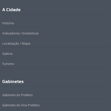
A Cidade
História
Indicadores / Estatísticas
Localização / Mapa
Galeria
Turismo
Gabinetes
Gabinete do Prefeito
Gabinete do Vice-Prefeito