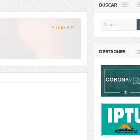
BUSCAR
Articles 619
DESTAQUES