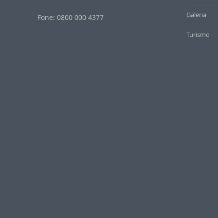
Galeria
Fone: 0800 000 4377
Turismo