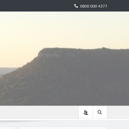
0800 000 4377