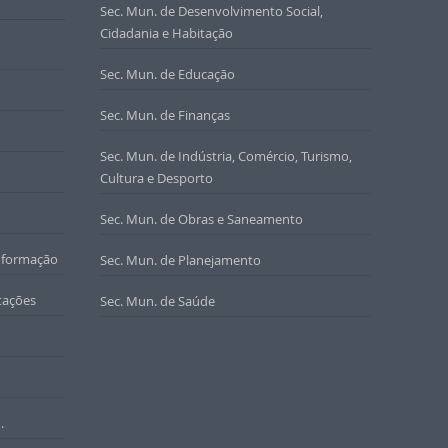
Sec. Mun. de Desenvolvimento Social,
Cidadania e Habitação
Sec. Mun. de Educação
Sec. Mun. de Finanças
Sec. Mun. de Indústria, Comércio, Turismo,
Cultura e Desporto
Sec. Mun. de Obras e Saneamento
nformação
Sec. Mun. de Planejamento
tações
Sec. Mun. de Saúde
.