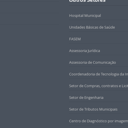
Hospital Municipal
Unidades Básicas de Saúde
FASEM
Assessoria Jurídica
Assessoria de Comunicação
Coordenadoria de Tecnologia da I
Setor de Compras, contratos e Lici
Setor de Engenharia
Setor de Tributos Municipais
Centro de Diagnóstico por imagem