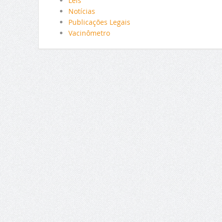
Leis
Notícias
Publicações Legais
Vacinômetro