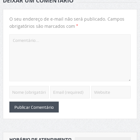
DEIXAR UM COMENTÁRIO
O seu endereço de e-mail não será publicado.
Campos
*
obrigatórios são marcados com
HORÁRIO DE ATENDIMENTO