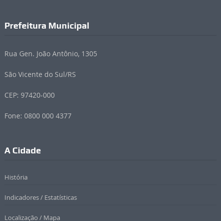
Prefeitura Municipal
Rua Gen. João Antônio, 1305
São Vicente do Sul/RS
CEP: 97420-000
Fone: 0800 000 4377
A Cidade
História
Indicadores / Estatísticas
Localização / Mapa