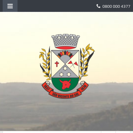
0800 000 4377