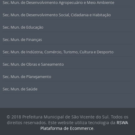
Sec. Mun. de Desenvolvimento Agropecuário e Meio Ambiente
Sec. Mun. de Desenvolvimento Social, Cidadania e Habitação
Sec. Mun. de Educação
Sec. Mun. de Finanças
Sec. Mun. de Indústria, Comércio, Turismo, Cultura e Desporto
Sec. Mun. de Obras e Saneamento
Sec. Mun. de Planejamento
Sec. Mun. de Saúde
© 2018 Prefeitura Municipal de São Vicente do Sul. Todos os
direitos reservados. Este website utiliza tecnologia da
RSWA
Plataforma de Ecommerce
.