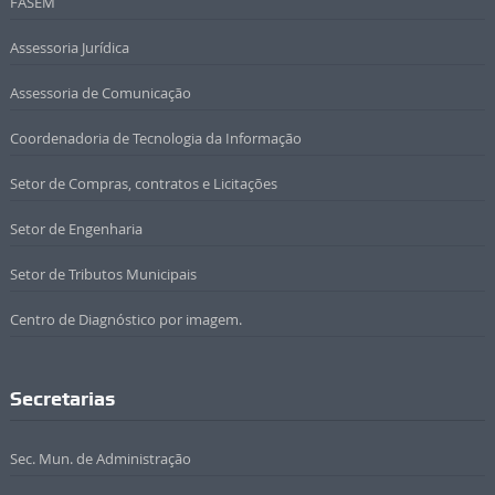
FASEM
Assessoria Jurídica
Assessoria de Comunicação
Coordenadoria de Tecnologia da Informação
Setor de Compras, contratos e Licitações
Setor de Engenharia
Setor de Tributos Municipais
Centro de Diagnóstico por imagem.
Secretarias
Sec. Mun. de Administração