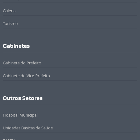
Galeria
Turismo
Gabinetes
Gabinete do Prefeito
Gabinete do Vice-Prefeito
Outros Setores
Hospital Municipal
Unidades Básicas de Saúde