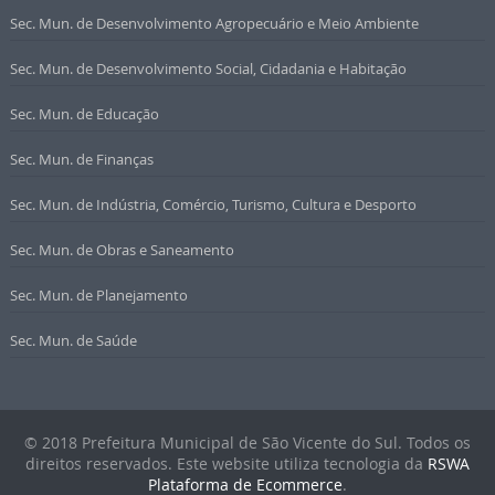
Sec. Mun. de Desenvolvimento Agropecuário e Meio Ambiente
Sec. Mun. de Desenvolvimento Social, Cidadania e Habitação
Sec. Mun. de Educação
Sec. Mun. de Finanças
Sec. Mun. de Indústria, Comércio, Turismo, Cultura e Desporto
Sec. Mun. de Obras e Saneamento
Sec. Mun. de Planejamento
Sec. Mun. de Saúde
© 2018 Prefeitura Municipal de São Vicente do Sul. Todos os
direitos reservados. Este website utiliza tecnologia da
RSWA
Plataforma de Ecommerce
.