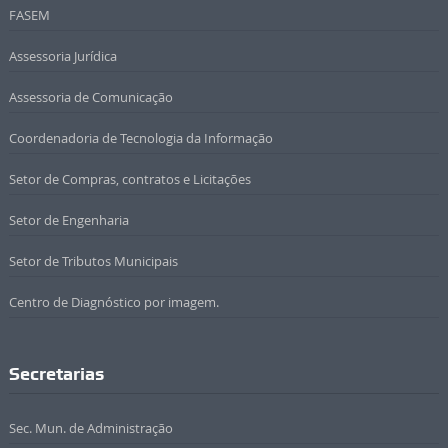
FASEM
Assessoria Jurídica
Assessoria de Comunicação
Coordenadoria de Tecnologia da Informação
Setor de Compras, contratos e Licitações
Setor de Engenharia
Setor de Tributos Municipais
Centro de Diagnóstico por imagem.
Secretarias
Sec. Mun. de Administração