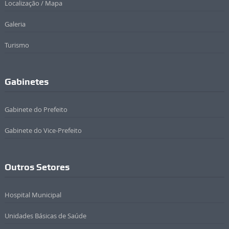
Localização / Mapa
Galeria
Turismo
Gabinetes
Gabinete do Prefeito
Gabinete do Vice-Prefeito
Outros Setores
Hospital Municipal
Unidades Básicas de Saúde