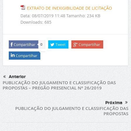
EXTRATO DE INEXIGIBILIDADE DE LICITAÇÃO
Data:
08/07/2019 11:48
Tamanho:
234 KB
Downloads:
685
Compartilhar
Tweet
Compartilhar
0
Compartilhar
Anterior
PUBLICAÇÃO DO JULGAMENTO E CLASSIFICAÇÃO DAS
PROPOSTAS – PREGÃO PRESENCIAL Nº 26/2019
Próxima
PUBLICAÇÃO DO JULGAMENTO E CLASSIFICAÇÃO DAS
PROPOSTAS