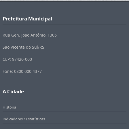
Prefeitura Municipal
Rua Gen. João Antônio, 1305
São Vicente do Sul/RS
CEP: 97420-000
Fone: 0800 000 4377
A Cidade
História
Indicadores / Estatísticas