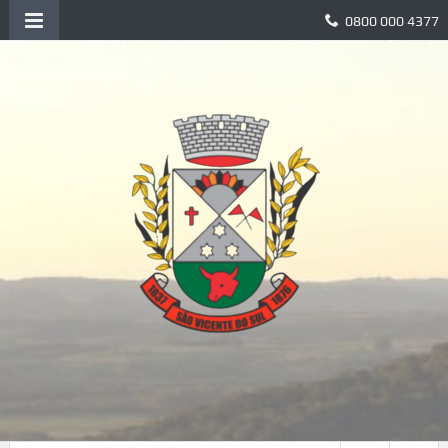
0800 000 4377