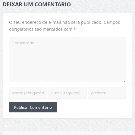
DEIXAR UM COMENTÁRIO
O seu endereço de e-mail não será publicado.
Campos
*
obrigatórios são marcados com