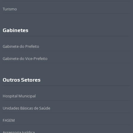
Turismo
Gabinetes
Gabinete do Prefeito
Gabinete do Vice-Prefeito
Outros Setores
Hospital Municipal
Unidades Básicas de Saúde
FASEM
Assessoria Jurídica