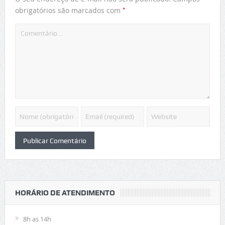
*
obrigatórios são marcados com
HORÁRIO DE ATENDIMENTO
8h as 14h