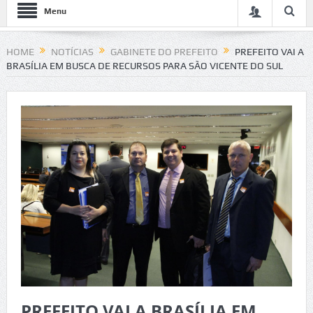
Menu
HOME
NOTÍCIAS
GABINETE DO PREFEITO
PREFEITO VAI A
BRASÍLIA EM BUSCA DE RECURSOS PARA SÃO VICENTE DO SUL
PREFEITO VAI A BRASÍLIA EM