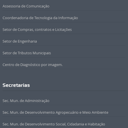
Assessoria de Comunicação
Coordenadoria de Tecnologia da Informação
Setor de Compras, contratos e Licitações
Setor de Engenharia
Setor de Tributos Municipais
Centro de Diagnóstico por imagem.
Secretarias
Sec. Mun. de Administração
Sec. Mun. de Desenvolvimento Agropecuário e Meio Ambiente
Sec. Mun. de Desenvolvimento Social, Cidadania e Habitação