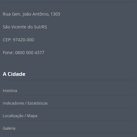
Rua Gen. João Antônio, 1305
São Vicente do Sul/RS
CEP: 97420-000
Fone: 0800 000 4377
A Cidade
História
Indicadores / Estatísticas
Localização / Mapa
Galeria