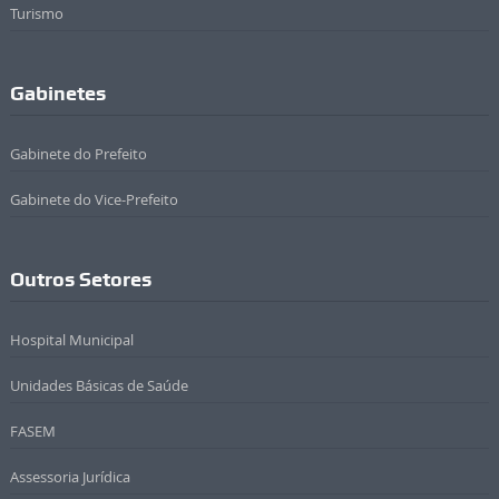
Turismo
Gabinetes
Gabinete do Prefeito
Gabinete do Vice-Prefeito
Outros Setores
Hospital Municipal
Unidades Básicas de Saúde
FASEM
Assessoria Jurídica