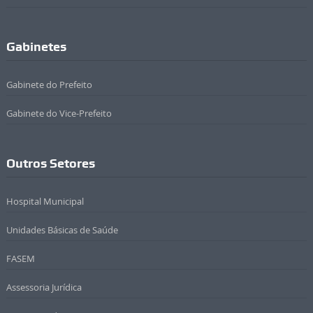
Gabinetes
Gabinete do Prefeito
Gabinete do Vice-Prefeito
Outros Setores
Hospital Municipal
Unidades Básicas de Saúde
FASEM
Assessoria Jurídica