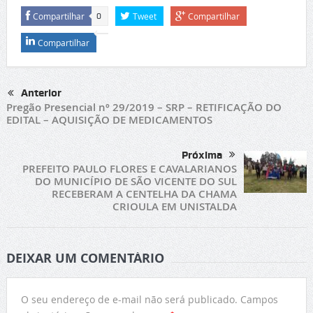
Compartilhar
Tweet
Compartilhar
0
Compartilhar
Anterior
Pregão Presencial nº 29/2019 – SRP – RETIFICAÇÃO DO
EDITAL – AQUISIÇÃO DE MEDICAMENTOS
Próxima
PREFEITO PAULO FLORES E CAVALARIANOS
DO MUNICÍPIO DE SÃO VICENTE DO SUL
RECEBERAM A CENTELHA DA CHAMA
CRIOULA EM UNISTALDA
DEIXAR UM COMENTÁRIO
O seu endereço de e-mail não será publicado.
Campos