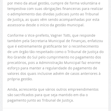
por meio da atual gestão, cumpre de forma voluntária e
tempestiva com suas obrigações financeiras para realizar
o adimplemento das dívidas judiciais junto ao Tribunal
de Justiça, as quais vêm sendo acompanhadas por esta
assessoria desde o início da gestão municipal.
Conforme o Vice-prefeito, Vagner Totti, que responde
também pela Secretaria Municipal de Finanças, enfatizou
que é extremamente gratificante ter o reconhecimento
de um órgão tão respeitado como o Tribunal de Justiça do
Rio Grande do Sul pelo cumprimento no pagamento dos
precatórios, pois a Administração Municipal faz enorme
esforço para manter a regularidade do pagamento de
valores dos quais inclusive advém de casos anteriores à
própria gestão.
Ainda, acrescenta que vários outros empreendimentos
são sacrificados para que seja mantido em dia o
pagamento junto ao Tribunal de Justiça.