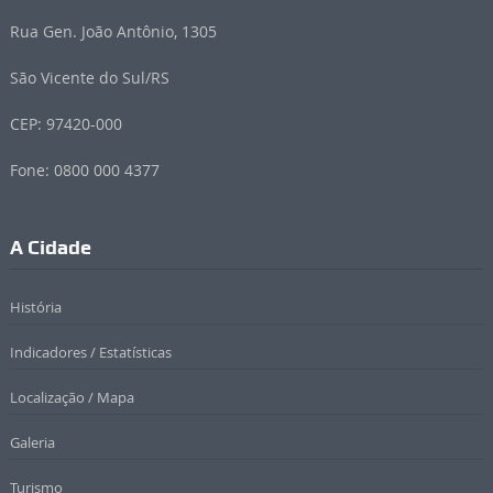
Rua Gen. João Antônio, 1305
São Vicente do Sul/RS
CEP: 97420-000
Fone: 0800 000 4377
A Cidade
História
Indicadores / Estatísticas
Localização / Mapa
Galeria
Turismo