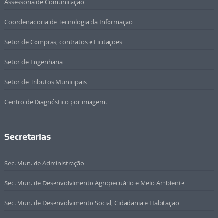
Assessoria de Comunicação
Coordenadoria de Tecnologia da Informação
Setor de Compras, contratos e Licitações
Setor de Engenharia
Setor de Tributos Municipais
Centro de Diagnóstico por imagem.
Secretarias
Sec. Mun. de Administração
Sec. Mun. de Desenvolvimento Agropecuário e Meio Ambiente
Sec. Mun. de Desenvolvimento Social, Cidadania e Habitação