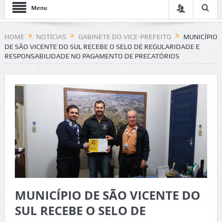
Menu
HOME
NOTÍCIAS
GABINETE DO VICE-PREFEITO
MUNICÍPIO
DE SÃO VICENTE DO SUL RECEBE O SELO DE REGULARIDADE E
RESPONSABILIDADE NO PAGAMENTO DE PRECATÓRIOS
MUNICÍPIO DE SÃO VICENTE DO
SUL RECEBE O SELO DE