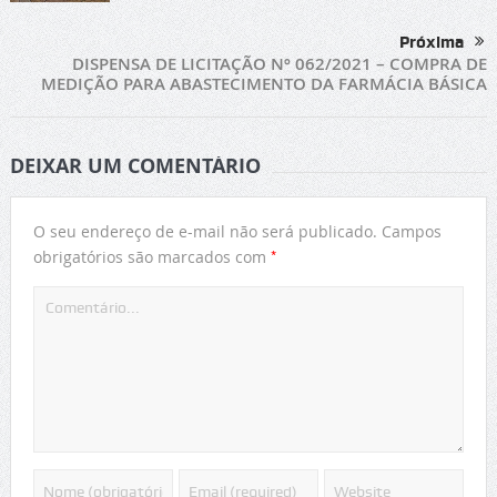
Próxima
DISPENSA DE LICITAÇÃO Nº 062/2021 – COMPRA DE
MEDIÇÃO PARA ABASTECIMENTO DA FARMÁCIA BÁSICA
DEIXAR UM COMENTÁRIO
O seu endereço de e-mail não será publicado.
Campos
*
obrigatórios são marcados com