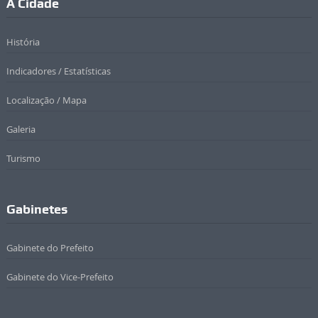
A Cidade
História
Indicadores / Estatísticas
Localização / Mapa
Galeria
Turismo
Gabinetes
Gabinete do Prefeito
Gabinete do Vice-Prefeito