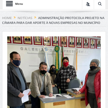
Menu
HOME
NOTÍCIAS
ADMINISTRAÇÃO PROTOCOLA PROJETO NA
CÂMARA PARA DAR APORTE À NOVAS EMPRESAS NO MUNICÍPIO