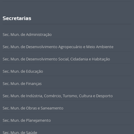
Secretarias
Sec. Mun. de Administração
Sec. Mun. de Desenvolvimento Agropecuário e Meio Ambiente
Sec. Mun. de Desenvolvimento Social, Cidadania e Habitação
Sec. Mun. de Educação
Sec. Mun. de Finanças
Sec. Mun. de Indústria, Comércio, Turismo, Cultura e Desporto
Sec. Mun. de Obras e Saneamento
Sec. Mun. de Planejamento
Sec. Mun. de Saúde