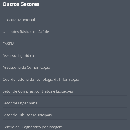
Outros Setores
Hospital Municipal
Unidades Básicas de Saúde
FASEM
Assessoria Jurídica
Assessoria de Comunicação
Coordenadoria de Tecnologia da Informação
Setor de Compras, contratos e Licitações
Setor de Engenharia
Setor de Tributos Municipais
Centro de Diagnóstico por imagem.