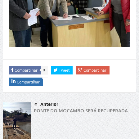
Compartilhar
Tweet
Compartilhar
0
Compartilhar
Anterior
PONTE DO MOCAMBO SERÁ RECUPERADA