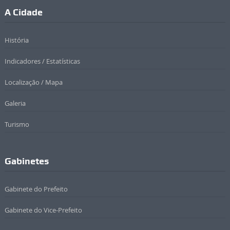
A Cidade
História
Indicadores / Estatísticas
Localização / Mapa
Galeria
Turismo
Gabinetes
Gabinete do Prefeito
Gabinete do Vice-Prefeito