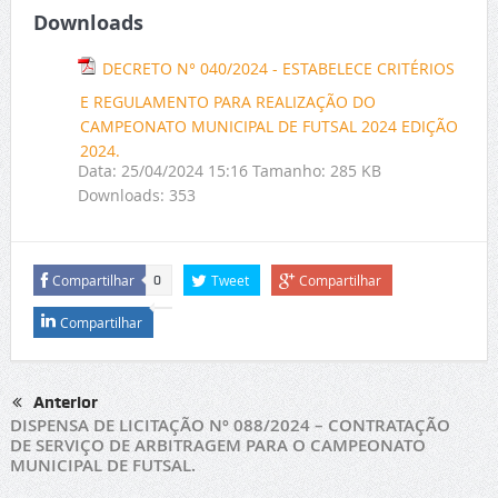
Downloads
DECRETO N° 040/2024 - ESTABELECE CRITÉRIOS
E REGULAMENTO PARA REALIZAÇÃO DO
CAMPEONATO MUNICIPAL DE FUTSAL 2024 EDIÇÃO
2024.
Data:
25/04/2024 15:16
Tamanho:
285 KB
Downloads:
353
Compartilhar
Tweet
Compartilhar
0
Compartilhar
Anterior
DISPENSA DE LICITAÇÃO Nº 088/2024 – CONTRATAÇÃO
DE SERVIÇO DE ARBITRAGEM PARA O CAMPEONATO
MUNICIPAL DE FUTSAL.