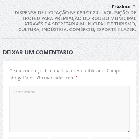
Próxima
DISPENSA DE LICITAÇÃO Nº 089/2024 – AQUISIÇÃO DE
TROFÉU PARA PREMIAÇÃO DO RODEIO MUNICIPAL
ATRAVÉS DA SECRETARIA MUNICIPAL DE TURISMO,
CULTURA, INDÚSTRIA, COMÉRCIO, ESPORTE E LAZER.
DEIXAR UM COMENTÁRIO
O seu endereço de e-mail não será publicado.
Campos
*
obrigatórios são marcados com