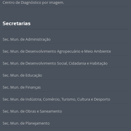
Centro de Diagnóstico por imagem.
Secretarias
Sec. Mun. de Administração
Sec. Mun. de Desenvolvimento Agropecuário e Meio Ambiente
Sec. Mun. de Desenvolvimento Social, Cidadania e Habitação
Sec. Mun. de Educação
Sec. Mun. de Finanças
Sec. Mun. de Indústria, Comércio, Turismo, Cultura e Desporto
Sec. Mun. de Obras e Saneamento
Sec. Mun. de Planejamento