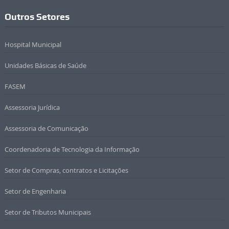
Outros Setores
Hospital Municipal
Unidades Básicas de Saúde
FASEM
Assessoria Jurídica
Assessoria de Comunicação
Coordenadoria de Tecnologia da Informação
Setor de Compras, contratos e Licitações
Setor de Engenharia
Setor de Tributos Municipais