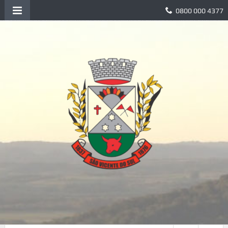
0800 000 4377